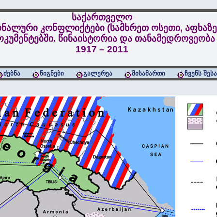
საქართველო
ნალური კონფლიქტები (სამხრეთ ოსეთი, აფხაზე
კუმენტებში. წინაისტორია და თანამედროვეობა
1917 – 2011
ძებნა
წიგნები
გალერეა
მისამართი
ჩვენს შეს