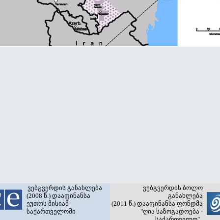
ვებგვერდის განახლება
ვებგვერდის ბოლო
(2008 წ.) დააფინანსა
განახლება
ეუთოს მისიამ
(2011 წ.) დააფინანსა ფონდმა
საქართველოში
"ღია საზოგადოება -
საქართველო"