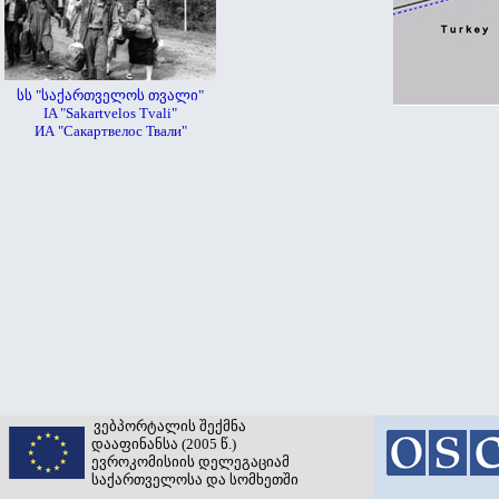
სს "საქართველოს თვალი"
IA "Sakartvelos Tvali"
ИА "Сакартвелос Твали"
ვებპორტალის შექმნა
დააფინანსა (2005 წ.)
ევროკომისიის დელეგაციამ
საქართველოსა და სომხეთში