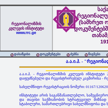
საქ
რეგიონალუ
(სამხრეთ ო
რეგიონალიზმის
დოკუმენტებშ
კვლევის ინსტიტუტი
www.rrc.ge
თანა
19
დასაწყისი
დოკუმენტები
ძებნა
წიგნები
ა.ა.ი.პ. - "რეგიო
ა.ა.ი.პ. - რეგიონალიზმის კვლევის ინსტიტუტ
დაფუძნებული და რეგისტრირებულ კავშირისა - რ
სახელმწიფო რეგისტრაციის ნომერი: 01167/120620
ინსტიტუტი არის საგანმანათლებლო, სამეცნიერო
და თავისი საქმიანობის სტრატეგიულ მიზნად
სტაბილური, სამართლებრივი სახელმწიფოსა და 