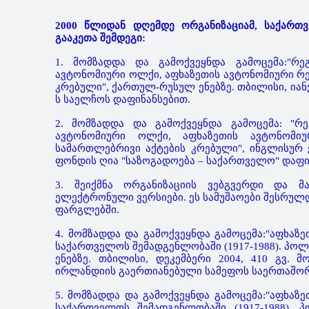
2000 წლიდან დღემდე ორგანიზაციამ, საქართ
გააკეთა შემდეგი:
1. მომზადდა და გამოქვეყნდა გამოცემა:"რ
ავტონომიური ოლქი, აფხაზეთის ავტონომიური რეს
კრებული", ქართულ-რუსულ ენებზე. თბილისი, იანვ
ს საელჩოს დაფინანსებით.
2. მომზადდა და გამოქვეყნდა გამოცემა: "რ
ავტონომიური ოლქი, აფხაზეთის ავტონომიურ
სამართლებრივი აქტების კრებული", ინგლისურ ენ
ფონდის ღია "საზოგადოება – საქართველო" დაფი
3. შეიქმნა ორგანიზაციის ვებგვერდი და მა
ელექტრონული ვერსიები. ეს სამუშაოები შესრულ
ფარგლებში.
4. მომზადდა და გამოქვეყნდა გამოცემა:"აფხაზ
საქართველოს შემადგენლობაში (1917-1988). პო
ენებზე. თბილისი, დეკემბერი 2004, 410 გვ
ირლანდიის გაერთიანებული სამეფოს საერთაშორ
5. მომზადდა და გამოქვეყნდა გამოცემა:"აფხაზ
საქართველოს შემადგენლობაში (1917-1988). 