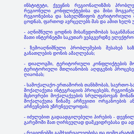
ინსტიტუტი, ქვეყნის რეგიონალიზმის პრობლ
რეგიონული კონფლიქტებისა და მისი მოგვარე
რეგიონებისა და სახელმწიფოს ტერიტორიული მ
ცოდნას, ფართოდ ავრცელებს მას და ამით ხელს უ
- აღნიშნული ცოდნის მისაწვდომობას საგანმან
მათი ინტერნეტში საკუთარ ვებგვერდზე ელექტრო
- ზემოაღნიშნული პრობლემების შესახებ ს
განათლების დონის ამაღლებას;
- დიალოგში, ტერიტორიული კონფლიქტების მო
ტერიტორიული მთლიანობის აღდგენის პროცესებ
ღიაობას;
- სამოქალაქო-ერთაშორის თანხმობას, საერთო-სა
მოქალაქეთა ინტეგრაციის პროცესებს, რეგიონები
მცხოვრები მოქალაქეების სრულფასოვან მონა
მოქალაქეთა წინაშე არჩევითი ორგანოების ა
არჩევნების უზრუნველყოფას;
- იძულებით გადაადგილებული პირების - დევნილ
გარემოში მათ ღირსეულად დამკვიდრებასა და ად
- რეგიონებში გამჭვირვალეობისა და დემოკრატიზ