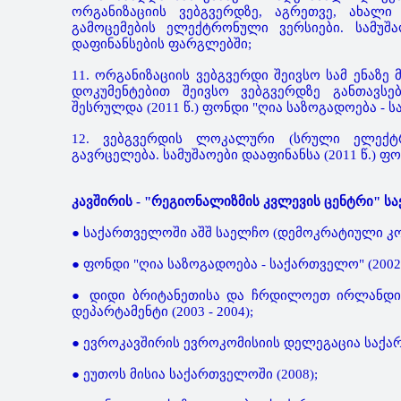
ორგანიზაციის ვებგვერდზე, აგრეთვე, ახალი
გამოცემების ელექტრონული ვერსიები. სამუშ
დაფინანსების ფარგლებში;
11. ორგანიზაციის ვებგვერდი შეივსო სამ ენაზე
დოკუმენტებით შეივსო ვებგვერდზე განთავსე
შესრულდა (2011 წ.) ფონდი "ღია საზოგადოება - 
12. ვებგვერდის ლოკალური (სრული ელექტრ
გავრცელება. სამუშაოები დააფინანსა (2011 წ.) 
კავშირის - "რეგიონალიზმის კვლევის ცენტრი" ს
● საქართველოში აშშ საელჩო (დემოკრატიული კომი
● ფონდი "ღია საზოგადოება - საქართველო" (2002 -
● დიდი ბრიტანეთისა და ჩრდილოეთ ირლანდიი
დეპარტამენტი (2003 - 2004);
● ევროკავშირის ევროკომისიის დელეგაცია საქართ
● ეუთოს მისია საქართველოში (2008);