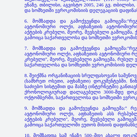
ენაზე. თბილისი, აგვისტო 2005, 246 გვ. თბილისი
და სომხეთში ევროკომისიის დელეგაციის დაფინა
6. მომზადდა და გამოქვეყნდა გამოცემა:"რ
ავტონომიური ოლქი, აფხაზეთის ავტონომიური
აქტების კრებული, მეორე, შევსებული გამოცემა, 
გამოიცა საქართველოსა და სომხეთში ევროკომის
7. მომზადდა და გამოქვეყნდა გამოცემა:"რ
ავტონომიური ოლქი, აფხაზეთის ავტონომიური რეს
კრებული", მეორე, შევსებული გამოცემა, რუსულ ე
საქართველოსა და სომხეთში ევროკომისიის დელე
8. შეიქმნა ორგანიზაციის სრულფასოვანი სამენ
(სამხრეთ ოსეთი, აფხაზეთი) დოკუმენტებში. წ
საძიებო სისტემით და მასზე (ინტერნეტში) განთა
ქრონოლოგიურად დალაგებული 3000-მდე დოკუ
ოქტომბერში, საქართველოსა და სომხეთში ევროკ
9. მომზადდა და გამოქვეყნდა გამოცემა:" რ
ავტონომიური ოლქი, აფხაზეთის ასს რესპუბლ
აქტების კრებული", მეორე, შევსებული გამოცემ
გამოიცა საქართველოში ეუთოს მისიის დაფინანსე
10. მომზადდა სამ ენაზე 500–მდე ახალი დოკუ