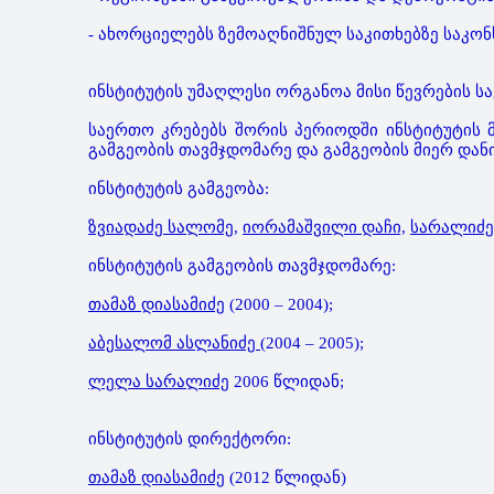
- ახორციელებს ზემოაღნიშნულ საკითხებზე საკონ
ინსტიტუტის უმაღლესი ორგანოა მისი წევრების ს
საერთო კრებებს შორის პერიოდში ინსტიტუტის 
გამგეობის თავმჯდომარე და გამგეობის მიერ და
ინსტიტუტის გამგეობა:
ზვიადაძე სალომე,
იორამაშვილი დაჩი,
სარალიძ
ინსტიტუტის გამგეობის თავმჯდომარე:
თამაზ დიასამიძე
(2000 – 2004);
აბესალომ ასლანიძე
(2004 – 2005);
ლელა სარალიძე
2006 წლიდან;
ინსტიტუტის დირექტორი:
თამაზ დიასამიძე
(2012 წლიდან)