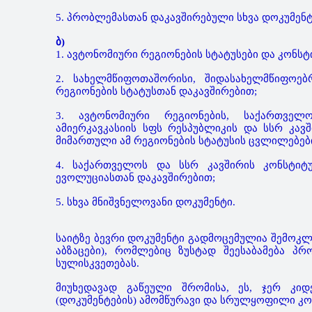
5. პრობლემასთან დაკავშირებული სხვა დოკუმენტ
ბ)
1. ავტონომიური რეგიონების სტატუსები და კონსტ
2. სახელმწიფოთაშორისი, შიდასახელმწიფოებ
რეგიონების სტატუსთან დაკავშირებით;
3. ავტონომიური რეგიონების, საქართველო
ამიერკავკასიის სფს რესპუბლიკის და სსრ კავ
მიმართული ამ რეგიონების სტატუსის ცვლილებები
4. საქართველოს და სსრ კავშირის კონსტიტუ
ევოლუციასთან დაკავშირებით;
5. სხვა მნიშვნელოვანი დოკუმენტი.
საიტზე ბევრი დოკუმენტი გადმოცემულია შემოკლებ
აბზაცები), რომლებიც ზუსტად შეესაბამება პ
სულისკვეთებას.
მიუხედავად გაწეული შრომისა, ეს, ჯერ კი
(დოკუმენტების) ამომწურავი და სრულყოფილი კო