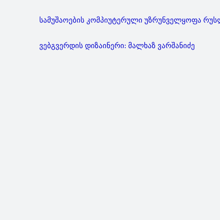
სამუშაოების კომპიუტერული უზრუნველყოფა რუსლ
ვებგვერდის დიზაინერი: მალხაზ ვარშანიძე