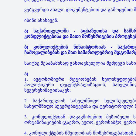
ვებგვერდი ახალი დოკუმენტებით და გამოცემით შე
ისინი ასახავენ:
ა) საქართველოში - აფხაზეთისა და სამხ
კონფლიქტებისა და მათი მოწესრიგების პროცესებს
ბ) კონფლიქტების წინაისტორიას - საქართ
ჩამოყალიბებას და მათ სამართლებრივ მდგომარეო
საიტზე შესაბამისად განთავსებულია შემდეგი სახი
ა)
1. ავტონომიური რეგიონების ხელისუფლები
პოლიტიკური დეცენტრალიზაციის, სახელმწ
სუვერენიზაციისაკენ;
2. საქართველოს სახელმწიფო ხელისუფლებ
სახელმწიფო სუვერენიტეტისა და ტერიტორიული მ
3. კონფლიქტთან დაკავშირებით მეზობელი ს
ორგანიზაციების (გაერო, ეუთო, ევროსაბჭო, ევრო
4. კონფლიქტების მშვიდობიან მოწესრიგებასთან 