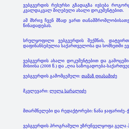
ვებგვერდის რესურსი გზადაგზა ივსება როგორ
კვალდაკვალ მიღებული ახალი დოკუმენტებით.
ამ მხრივ ჩვენ მზად ვართ თანამშრომლობისათვ
წინადადებას.
სრულყოფილი ვებგვერდის შექმნის, დატვირთვ
დაფინანსებულია საქართველოსა და სომხეთში ე
ვებგვერდის ახალი დოკუმენტებით და გამოცემი
მისიისა (2008 წ.) და „ღია საზოგადოება-საქართვე
ვებგვერდის გამომცემელი:
თამაზ დიასამიძე
მკვლევარი:
ლელა სარალიძე
მთარმნელები და რედაქტორები: ნანა ჯაფარიძე–ჭ
ვებგვერდის პროგრამული უზრუნველყოფა გელა პა