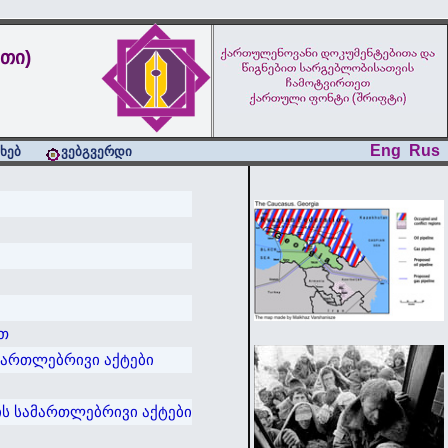
თი)
Eng
Rus
ახებ
ვებგვერდი
თ
მართლებრივი აქტები
ის სამართლებრივი აქტები