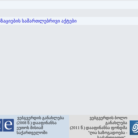
ზაციების სამართლებრივი აქტები
ვებგვერდის განახლება
ვებგვერდის ბოლო
(2008 წ.) დააფინანსა
განახლება
ეუთოს მისიამ
(2011 წ.) დააფინანსა ფონდმა
საქართველოში
"ღია საზოგადოება -
საქართველო"