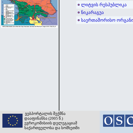
ლიტვის რესპუბლიკა
ნიკარაგუა
საერთაშორისო ორგანი
ვებპორტალის შექმნა
დააფინანსა (2005 წ.)
ევროკომისიის დელეგაციამ
საქართველოსა და სომხეთში