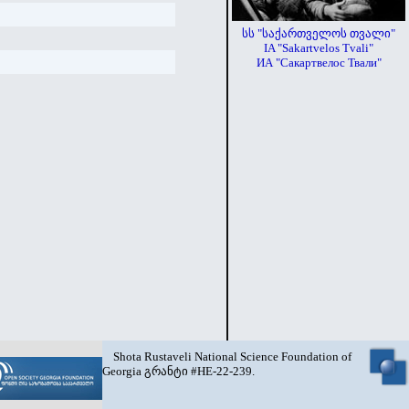
სს "საქართველოს თვალი"
IA "Sakartvelos Tvali"
ИА "Сакартвелос Твали"
Shota Rustaveli National Science Foundation of
Georgia გრანტი #HE-22-239.