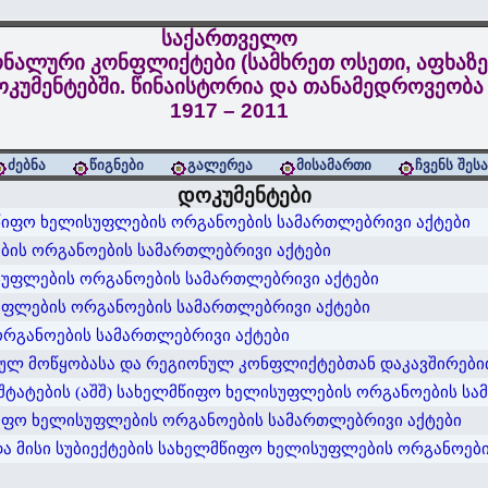
საქართველო
ნალური კონფლიქტები (სამხრეთ ოსეთი, აფხაზე
კუმენტებში. წინაისტორია და თანამედროვეობა
1917 – 2011
ძებნა
წიგნები
გალერეა
მისამართი
ჩვენს შეს
დოკუმენტები
იფო ხელისუფლების ორგანოების სამართლებრივი აქტები
ბის ორგანოების სამართლებრივი აქტები
სუფლების ორგანოების სამართლებრივი აქტები
უფლების ორგანოების სამართლებრივი აქტები
ორგანოების სამართლებრივი აქტები
ულ მოწყობასა და რეგიონულ კონფლიქტებთან დაკავშირები
შტატების (აშშ) სახელმწიფო ხელისუფლების ორგანოების სა
წიფო ხელისუფლების ორგანოების სამართლებრივი აქტები
და მისი სუბიექტების სახელმწიფო ხელისუფლების ორგანოებ