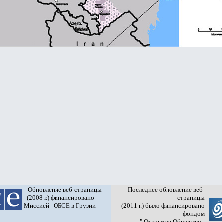
Обновление веб-страницы
Последнее обновление веб-
(2008 г.) финансировано
страницы
Миссией ОБСЕ в Грузии
(2011 г.) было финансировано
фондом
" Открытое Общество -