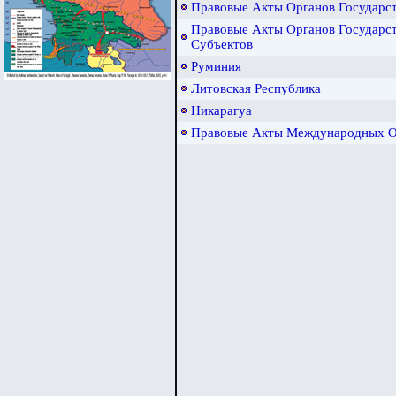
Правовые Акты Органов Государс
Правовые Акты Органов Государст
Субъектов
Руминия
Литовская Республика
Никарагуа
Правовые Акты Международных О