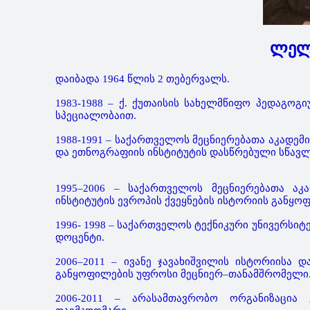
ლელ
დაიბადა 1964 წლის 2 თებერვალს.
1983-1988 – ქ. ქუთაისის სახელმწიფო პედაგოგ
სპეციალობაით.
1988-1991 – საქართველოს მეცნიერებათა აკადემ
და ეთნოგრაფიის ინსტიტუტის დასწრებული სწავლ
1995–2006 – საქართველოს მეცნიერებათა აკ
ინსტიტუტის ევროპის ქვეყნების ისტორიის განყო
1996- 1998 – საქართველოს ტექნიკური უნივერსი
დოცენტი.
2006–2011 – ივანე ჯავახიშვილის ისტორიისა
განყოფილების უფროსი მეცნიერ–თანამშრომელი
2006-2011 – არასამთავრობო ორგანიზაცია 