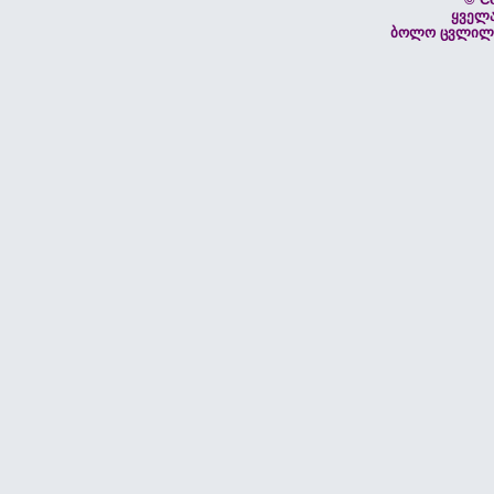
ყველ
ბოლო ცვლილებ